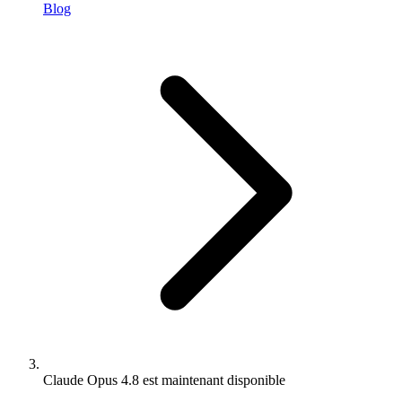
Blog
Claude Opus 4.8 est maintenant disponible