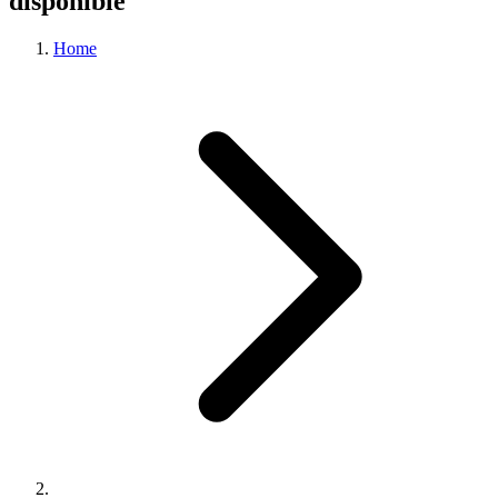
disponible
Home