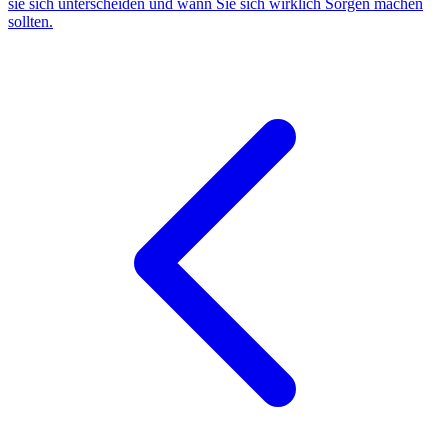
sie sich unterscheiden und wann Sie sich wirklich Sorgen machen
sollten.