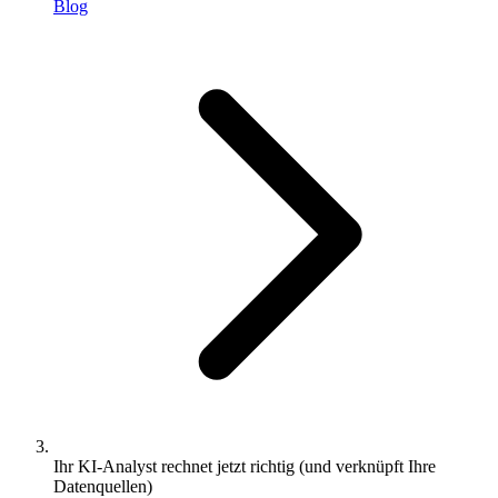
Blog
Ihr KI-Analyst rechnet jetzt richtig (und verknüpft Ihre
Datenquellen)